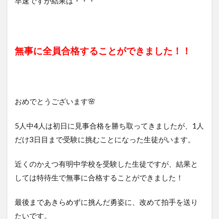
早速ですが結果は・・・
無事に全員合格することができました！！
おめでとうございます🌸
5人中4人は初日に見事合格を勝ち取ってきましたが、1人
だけ3日目まで受験に挑むことになった生徒がいます。
近くのかえつ有明中学校を受験した生徒ですが、結果と
しては特待生で無事に合格することができました！
最後まであきらめずに挑んだ勇姿に、改めて拍手を送り
たいです。