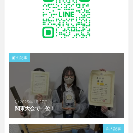
前の記事
2025年1月27日
関東大会で一位！
次の記事