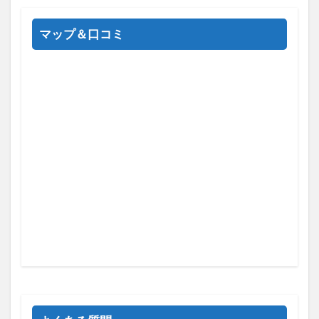
マップ＆口コミ