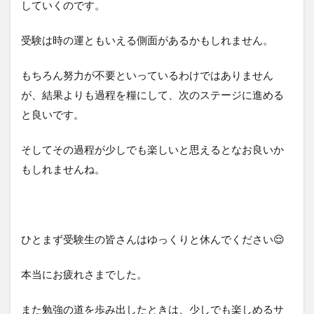
していくのです。
受験は時の運ともいえる側面があるかもしれません。
もちろん努力が不要といっているわけではありません
が、結果よりも過程を糧にして、次のステージに進める
と良いです。
そしてその過程が少しでも楽しいと思えるとなお良いか
もしれませんね。
ひとまず受験生の皆さんはゆっくりと休んでください😌
本当にお疲れさまでした。
また勉強の道を歩み出したときは、少しでも楽しめるサ