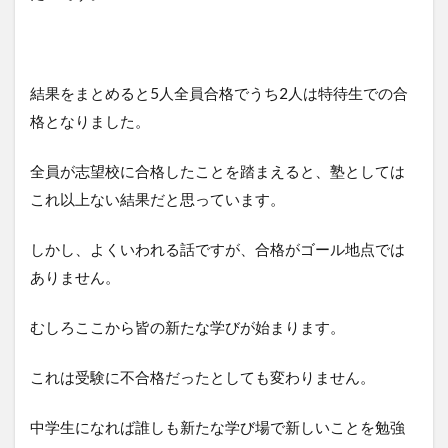
結果をまとめると5人全員合格でうち2人は特待生での合
格となりました。
全員が志望校に合格したことを踏まえると、塾としては
これ以上ない結果だと思っています。
しかし、よくいわれる話ですが、合格がゴール地点では
ありません。
むしろここから皆の新たな学びが始まります。
これは受験に不合格だったとしても変わりません。
中学生になれば誰しも新たな学び場で新しいことを勉強