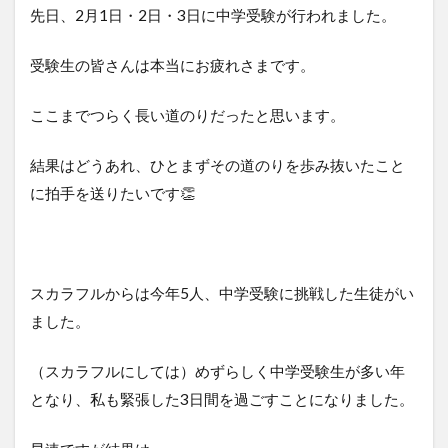
先日、2月1日・2日・3日に中学受験が行われました。
受験生の皆さんは本当にお疲れさまです。
ここまでつらく長い道のりだったと思います。
結果はどうあれ、ひとまずその道のりを歩み抜いたこと
に拍手を送りたいです👏
スカラフルからは今年5人、中学受験に挑戦した生徒がい
ました。
（スカラフルにしては）めずらしく中学受験生が多い年
となり、私も緊張した3日間を過ごすことになりました。