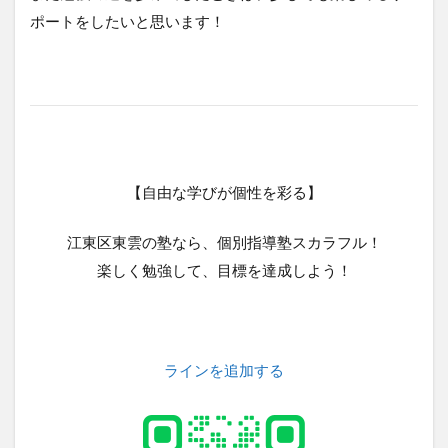
ポートをしたいと思います！
【自由な学びが個性を彩る】
江東区東雲の塾なら、個別指導塾スカラフル！
楽しく勉強して、目標を達成しよう！
ラインを追加する