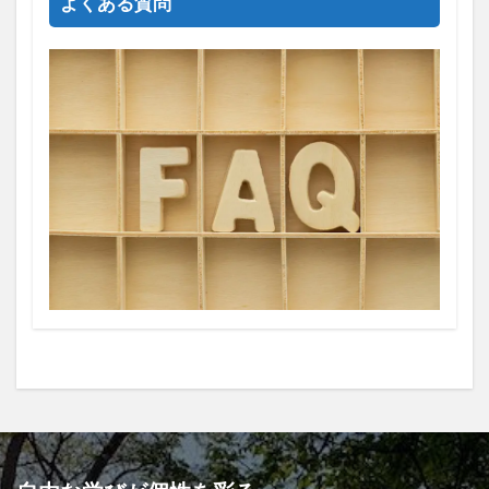
よくある質問