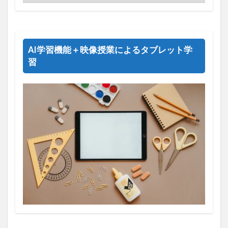
AI学習機能＋映像授業によるタブレット学
習