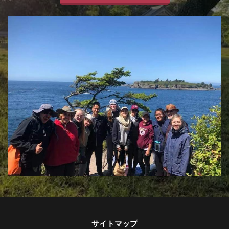
サイトマップ