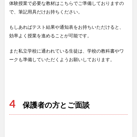
体験授業で必要な教材はこちらでご準備しておりますの
で、筆記用具だけお持ちください。
もしあればテスト結果や通知表をお持ちいただけると、
効率よく授業を進めることが可能です。
また私立学校に通われている生徒は、学校の教科書やワ
ークも準備していただくようお願いしております。
4
保護者の方とご面談