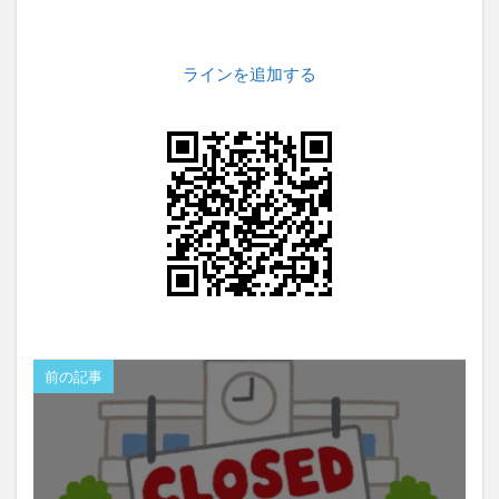
ラインを追加する
前の記事