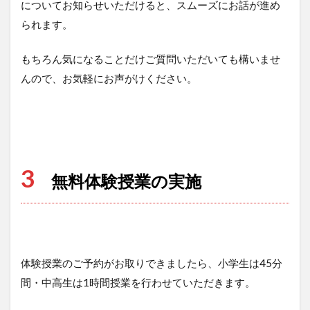
についてお知らせいただけると、スムーズにお話が進め
られます。
もちろん気になることだけご質問いただいても構いませ
んので、お気軽にお声がけください。
3
無料体験授業の実施
体験授業のご予約がお取りできましたら、小学生は45分
間・中高生は1時間授業を行わせていただきます。