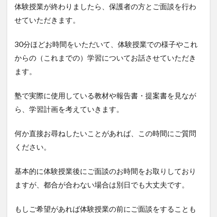
体験授業が終わりましたら、保護者の方とご面談を行わ
せていただきます。
30分ほどお時間をいただいて、体験授業での様子やこれ
からの（これまでの）学習についてお話させていただき
ます。
塾で実際に使用している教材や報告書・提案書を見なが
ら、学習計画を考えていきます。
何か直接お尋ねしたいことがあれば、この時間にご質問
ください。
基本的に体験授業後にご面談のお時間をお取りしており
ますが、都合が合わない場合は別日でも大丈夫です。
もしご希望があれば体験授業の前にご面談をすることも