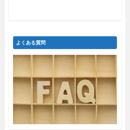
よくある質問