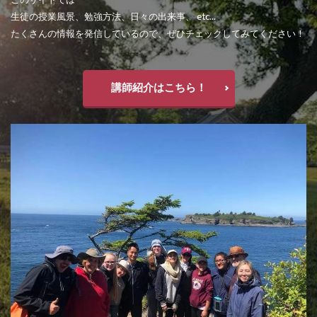
生徒の授業風景、勉強方法、日々の出来事、 etc...
たくさんの情報を発信しているので、ぜひチェックしてみてください！
講師紹介はこちら！