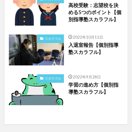
高校受験：志望校を決
める5つのポイント【個
別指導塾スカラフル】
2022年10月11日
スカラフル
入退室報告【個別指導
塾スカラフル】
2022年9月28日
スカラフル
学習の進め方【個別指
導塾スカラフル】