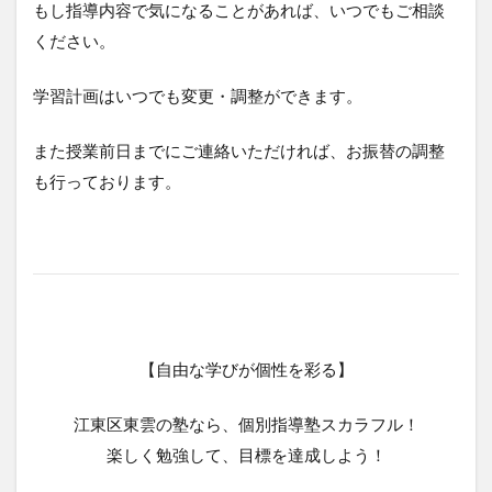
もし指導内容で気になることがあれば、いつでもご相談
ください。
学習計画はいつでも変更・調整ができます。
また授業前日までにご連絡いただければ、お振替の調整
も行っております。
【自由な学びが個性を彩る】
江東区東雲の塾なら、個別指導塾スカラフル！
楽しく勉強して、目標を達成しよう！