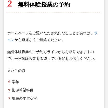
2
無料体験授業の予約
ホームページをご覧いただき気になることがあれば、
ラ
イン
から遠慮なくご連絡ください。
無料体験授業のご予約もラインからお取りできますの
で、一言体験授業を希望している旨をお伝えください。
またこの時
学年
指導希望科目
現在の学習状況