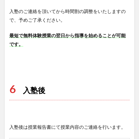
入塾のご連絡を頂いてから時間割の調整をいたしますの
で、予めご了承ください。
最短で無料体験授業の翌日から指導を始めることが可能
です。
6
入塾後
入塾後は授業報告書にて授業内容のご連絡を行います。