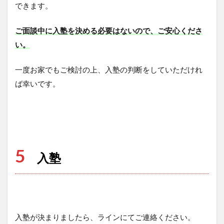
できます。
ご面談中に入塾を決める必要はないので、ご安心くださ
い。
一度お家でもご検討の上、入塾の判断をしていただけれ
ば幸いです。
5
入塾
入塾が決まりましたら、ラインにてご連絡ください。