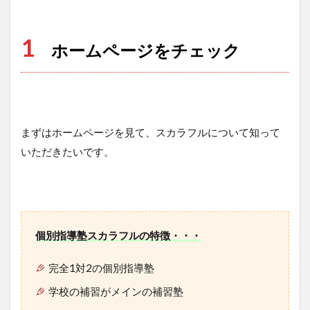
1
ホームページをチェック
まずはホームページを見て、スカラフルについて知って
いただきたいです。
個別指導塾スカラフルの特徴・・・
完全1対2の個別指導塾
学校の補習がメインの補習塾