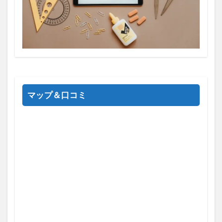
マップ＆口コミ