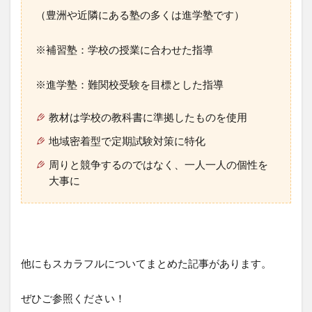
（豊洲や近隣にある塾の多くは進学塾です）
※補習塾：学校の授業に合わせた指導
※進学塾：難関校受験を目標とした指導
教材は学校の教科書に準拠したものを使用
地域密着型で定期試験対策に特化
周りと競争するのではなく、一人一人の個性を
大事に
他にもスカラフルについてまとめた記事があります。
ぜひご参照ください！