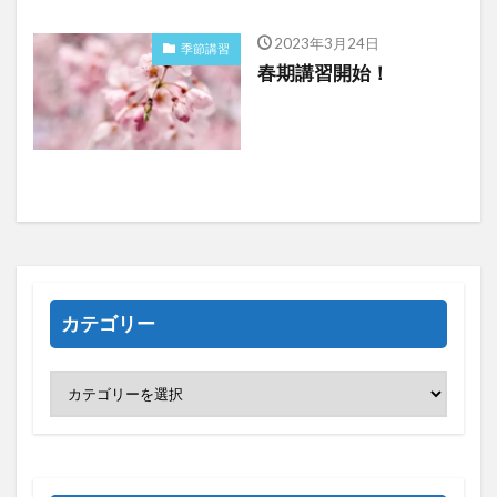
2023年3月24日
季節講習
春期講習開始！
カテゴリー