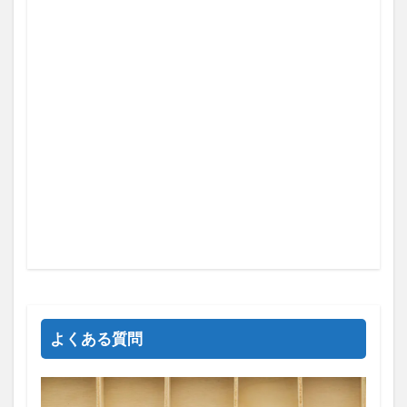
よくある質問