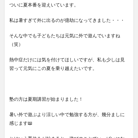
ついに夏本番を迎えいています。
私は暑すぎて外に出るのが億劫になってきました・・・
そんな中でも子どもたちは元気に外で遊んでいますね
（笑）
熱中症だけには気を付けてほしいですが、私も少しは見
習って元気にこの夏を乗り越えたいです。
塾の方は夏期講習が始まりました！
暑い外で遊ぶより涼しい中で勉強する方が、幾分ましに
感じます📖