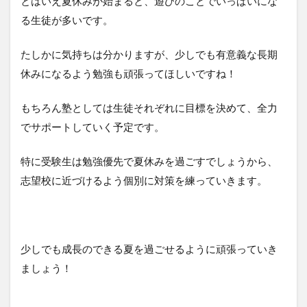
とはいえ夏休みが始まると、遊びのことでいっぱいにな
る生徒が多いです。
たしかに気持ちは分かりますが、少しでも有意義な長期
休みになるよう勉強も頑張ってほしいですね！
もちろん塾としては生徒それぞれに目標を決めて、全力
でサポートしていく予定です。
特に受験生は勉強優先で夏休みを過ごすでしょうから、
志望校に近づけるよう個別に対策を練っていきます。
少しでも成長のできる夏を過ごせるように頑張っていき
ましょう！