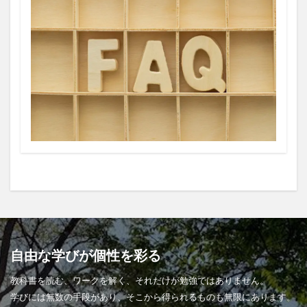
自由な学びが個性を彩る
教科書を読む、ワークを解く、それだけが勉強ではありません。
学びには無数の手段があり、そこから得られるものも無限にあります。