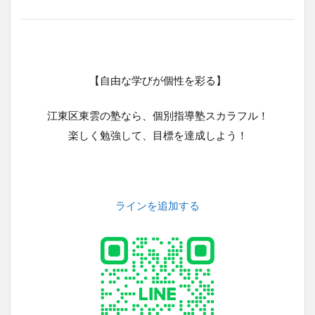
【自由な学びが個性を彩る】
江東区東雲の塾なら、個別指導塾スカラフル！
楽しく勉強して、目標を達成しよう！
ラインを追加する