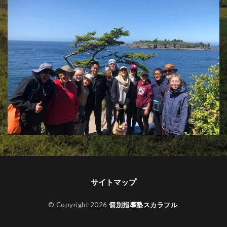
サイトマップ
© Copyright 2026
個別指導塾スカラフル
.