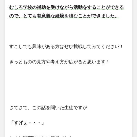
むしろ学校の補助を受けながら活動をすることができる
ので、とても有意義な経験を積むことができました。
すこしでも興味がある方はぜひ挑戦してみてください！
きっとものの見方や考え方が広がると思います！
さてさて、この話を聞いた生徒ですが
「すげぇ・・・」