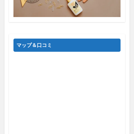
マップ＆口コミ