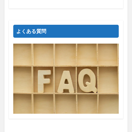
よくある質問