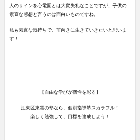
人のサインを心電図とは大変失礼なことですが、子供の
素直な感想と言うのは面白いものですね。
私も素直な気持ちで、前向きに生きていきたいと思いま
す！
【自由な学びが個性を彩る】
江東区東雲の塾なら、個別指導塾スカラフル！
楽しく勉強して、目標を達成しよう！