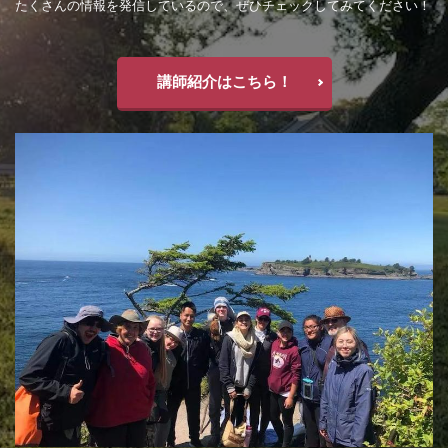
たくさんの情報を発信しているので、ぜひチェックしてみてください！
講師紹介はこちら！