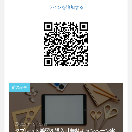
ラインを追加する
前の記事
2023年1月12日
タブレット学習を導入【無料キャンペーン実