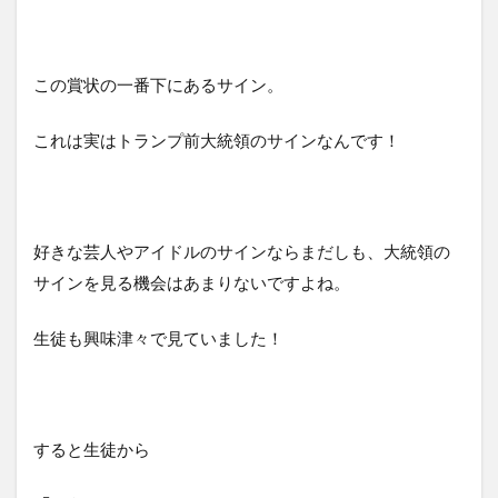
この賞状の一番下にあるサイン。
これは実はトランプ前大統領のサインなんです！
好きな芸人やアイドルのサインならまだしも、大統領の
サインを見る機会はあまりないですよね。
生徒も興味津々で見ていました！
すると生徒から