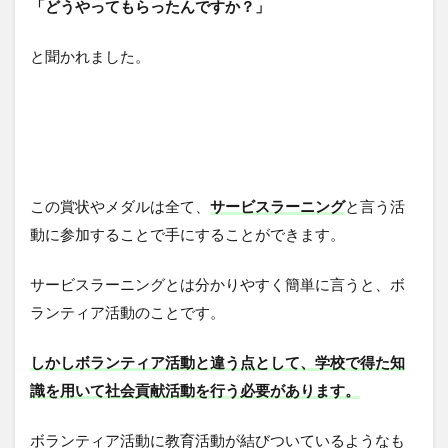
「どうやってもらったんですか？」
と聞かれました。
この賞状やメダルは全て、
サービスラーニング
と言う活
動に参加することで手にすることができます。
サービスラーニングとは分かりやすく簡単に言うと、ボ
ランティア活動のことです。
しかしボランティア活動と違う点として、学校で得た知
識を用いて社会貢献活動を行う必要があります。
ボランティア活動に教育活動が結びついているようなも