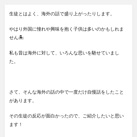
生徒とはよく、海外の話で盛り上がったりします。
やはり外国に憧れや興味を抱く子供は多いのかもしれま
せん🏝️
私も昔は海外に対して、いろんな思いを馳せていまし
た。
さて、そんな海外の話の中で一度だけ自慢話をしたこと
があります。
その生徒の反応が面白かったので、ご紹介したいと思い
ます！