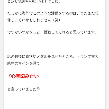
と少し現実味のない様子でした。
たしかに海外でこのような活動をするのは、まだまだ想
像しにくいかもしれません（笑）
ですがいつかきっと、挑戦してくれると思っています。
話の最後に賞状やメダルを見せたところ、トランプ前大
統領のサインを見て
心電図みたい
「
」
と言っていました💦