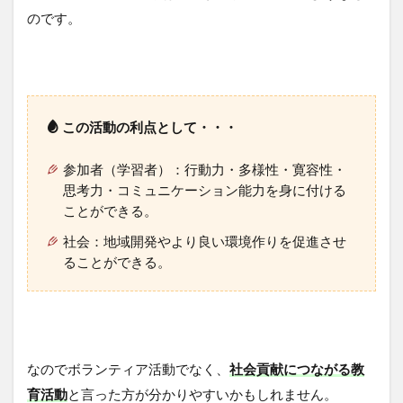
のです。
この活動の利点として・・・
参加者（学習者）：行動力・多様性・寛容性・
思考力・コミュニケーション能力を身に付ける
ことができる。
社会：地域開発やより良い環境作りを促進させ
ることができる。
なのでボランティア活動でなく、
社会貢献につながる教
育活動
と言った方が分かりやすいかもしれません。