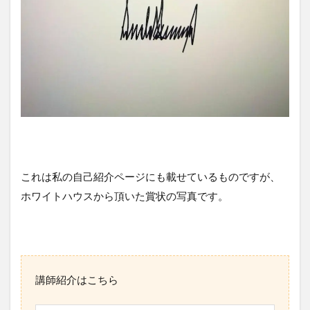
これは私の自己紹介ページにも載せているものですが、
ホワイトハウスから頂いた賞状の写真です。
講師紹介はこちら