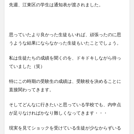
先週、江東区の学生は通知表が渡されました。
思っていたより良かった生徒もいれば、頑張ったのに思
うような結果にならなかった生徒もいたことでしょう。
私は生徒たちの成績を聞くのを、ドキドキしながら待っ
ていました（笑）
特にこの時期の受験生の成績は、受験校を決めることに
直接関わってきます。
そしてどんなに行きたいと思っている学校でも、内申点
が足りなければかなり難しくなってきます・・・
現実を見てショックを受けている生徒が少なからずいる