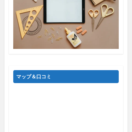
マップ＆口コミ