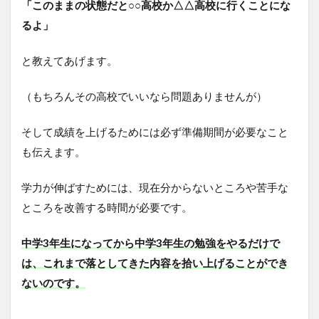
「このままの状態だと○○高校か△△高校に行くことにな
るよ」
と教えてあげます。
（もちろんその高校でいいなら問題ありませんが）
そして成績を上げるためには必ず準備期間が必要なこと
も伝えます。
学力が伸ばすためには、現在分からないところや苦手な
ところを改善する時間が必要です。
中学3年生になってから中学3年生の勉強をやるだけで
は、これまで落としてきた内容を拾い上げることができ
ないのです。