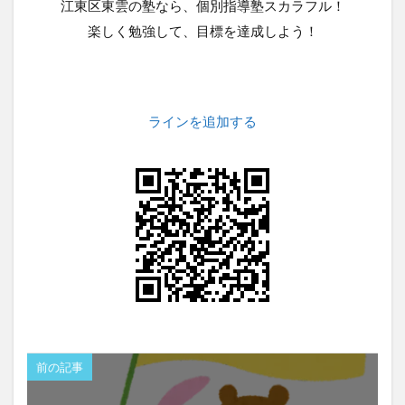
江東区東雲の塾なら、個別指導塾スカラフル！
楽しく勉強して、目標を達成しよう！
ラインを追加する
前の記事