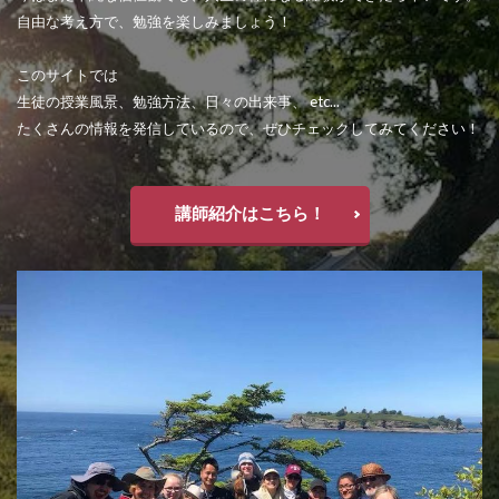
自由な考え方で、勉強を楽しみましょう！
このサイトでは
生徒の授業風景、勉強方法、日々の出来事、 etc...
たくさんの情報を発信しているので、ぜひチェックしてみてください！
講師紹介はこちら！