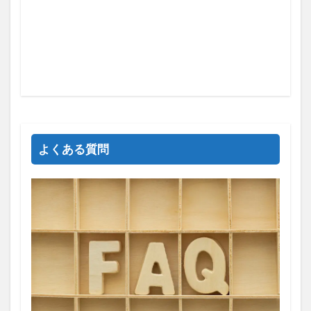
よくある質問