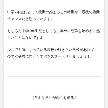
中学2年生にとって後期の始まるこの時期が、最後の挽回
チャンスだと思っています。
もちろん中学1年生だとしても、早めに勉強を始めるに越
したことはないですよ。
少しでも気になっている高校や行きたい学校があれば、
今すぐ受験に向けた学習をスタートさせましょう！
【自由な学びが個性を彩る】