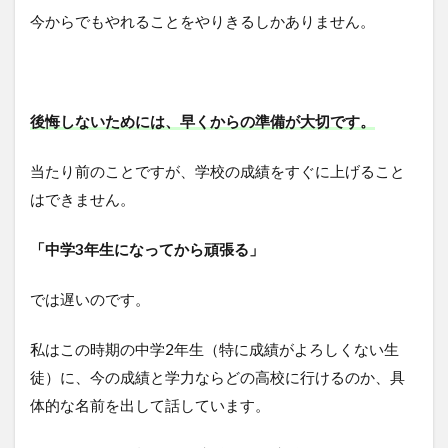
今からでもやれることをやりきるしかありません。
後悔しないためには、早くからの準備が大切です。
当たり前のことですが、学校の成績をすぐに上げること
はできません。
「中学3年生になってから頑張る」
では遅いのです。
私はこの時期の中学2年生（特に成績がよろしくない生
徒）に、今の成績と学力ならどの高校に行けるのか、具
体的な名前を出して話しています。