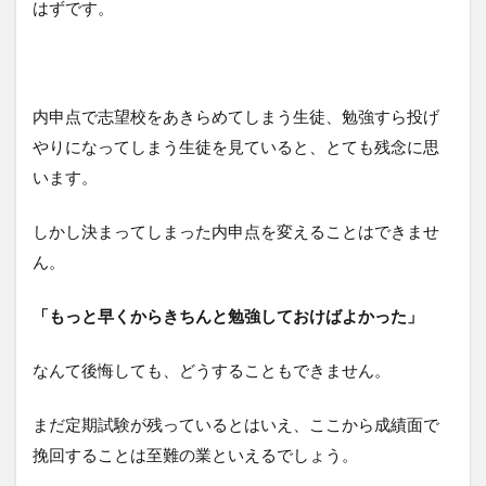
はずです。
内申点で志望校をあきらめてしまう生徒、勉強すら投げ
やりになってしまう生徒を見ていると、とても残念に思
います。
しかし決まってしまった内申点を変えることはできませ
ん。
「もっと早くからきちんと勉強しておけばよかった」
なんて後悔しても、どうすることもできません。
まだ定期試験が残っているとはいえ、ここから成績面で
挽回することは至難の業といえるでしょう。