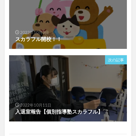
2022年10月3日
スカラフル開校！！
次の記事
2022年10月11日
入退室報告【個別指導塾スカラフル】