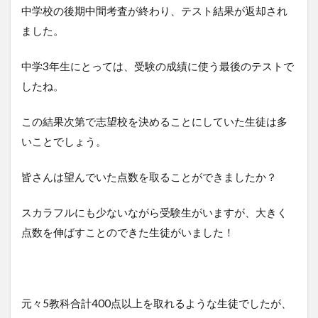
中学校の後期中間考査が終わり、テスト結果が返却され
ました。
中学3年生にとっては、受験の成績に使う最後のテストで
したね。
この結果次第で志望校を決めることにしていた生徒は多
いことでしょう。
皆さんは望んでいた点数を取ることができましたか？
スカラフルにも少ないながら受験生がいますが、大きく
点数を伸ばすことのできた生徒がいました！
元々5教科合計400点以上を取れるような生徒でしたが、