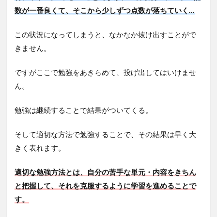
数が一番良くて、そこから少しずつ点数が落ちていく…
この状況になってしまうと、なかなか抜け出すことがで
きません。
ですがここで勉強をあきらめて、投げ出してはいけませ
ん。
勉強は継続することで結果がついてくる。
そして適切な方法で勉強することで、その結果は早く大
きく表れます。
適切な勉強方法とは、自分の苦手な単元・内容をきちん
と把握して、それを克服するように学習を進めることで
す。