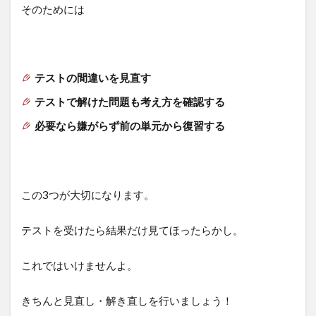
そのためには
テストの間違いを見直す
テストで解けた問題も考え方を確認する
必要なら嫌がらず前の単元から復習する
この3つが大切になります。
テストを受けたら結果だけ見てほったらかし。
これではいけませんよ。
きちんと見直し・解き直しを行いましょう！