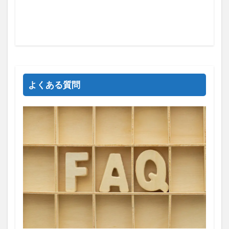
よくある質問