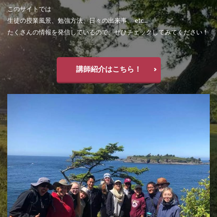
このサイトでは
生徒の授業風景、勉強方法、日々の出来事、 etc...
たくさんの情報を発信しているので、ぜひチェックしてみてください！
講師紹介はこちら！