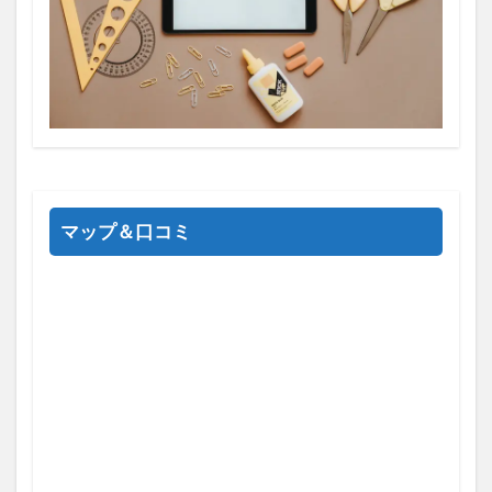
マップ＆口コミ