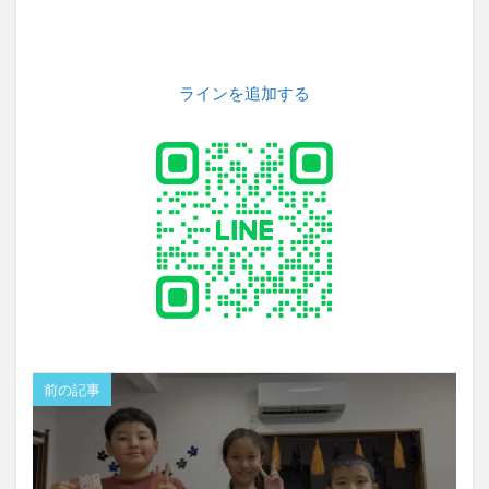
ラインを追加する
前の記事