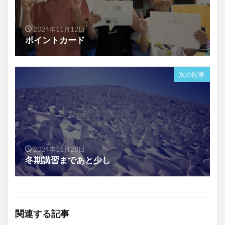
2024年11月12日
ポイントカード
次の記事
2024年11月28日
冬期講習まであと少し
関連する記事