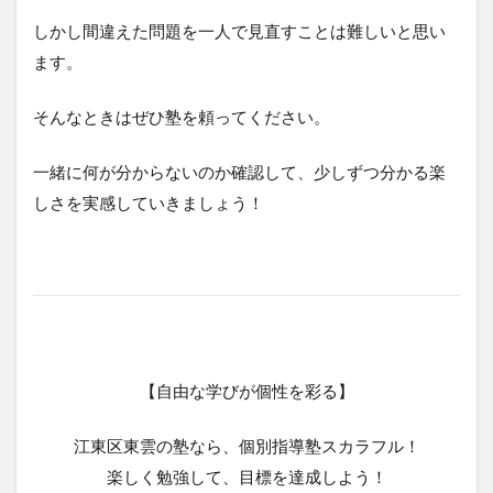
しかし間違えた問題を一人で見直すことは難しいと思い
ます。
そんなときはぜひ塾を頼ってください。
一緒に何が分からないのか確認して、少しずつ分かる楽
しさを実感していきましょう！
【自由な学びが個性を彩る】
江東区東雲の塾なら、個別指導塾スカラフル！
楽しく勉強して、目標を達成しよう！