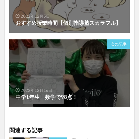
2022年12月5日
おすすめ授業時間【個別指導塾スカラフル】
次の記事
2022年12月16日
中学1年生 数学で98点！
関連する記事