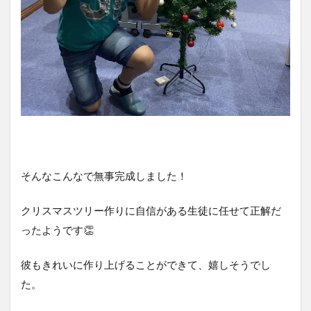
そんなこんなで無事完成しました！
クリスマスツリー作りに自信がある生徒に任せて正解だ
ったようです👏
彼もきれいに作り上げることができて、嬉しそうでし
た。