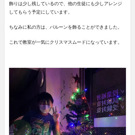
飾りは少し残しているので、他の生徒にも少しアレンジ
してもらう予定にしています。
ちなみに私の方は、バルーンを飾ることができました。
これで教室が一気にクリスマスムードになっています。