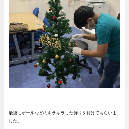
最後にボールなどのキラキラした飾りを付けてもらいま
した。