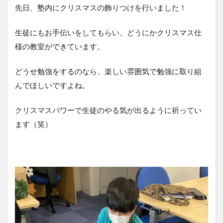
先日、塾内にクリスマスの飾りつけを行いました！
生徒にもお手伝いをしてもらい、どうにかクリスマス仕
様の教室ができています。
どうせ勉強をするのなら、楽しい雰囲気で勉強に取り組
んでほしいですよね。
クリスマスパワーで生徒のやる気が出るように祈ってい
ます（笑）