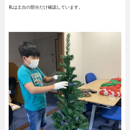
私は土台の部分だけ確認しています。