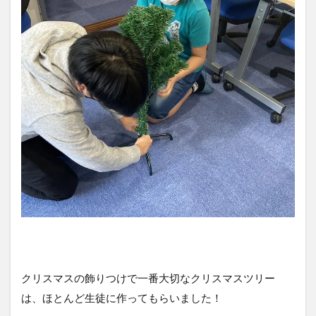
クリスマスの飾りつけで一番大切なクリスマスツリー
は、ほとんど生徒に作ってもらいました！