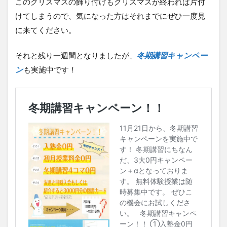
このクリスマスの飾り付けもクリスマスが終われば片付
けてしまうので、気になった方はそれまでにぜひ一度見
に来てください。
それと残り一週間となりましたが、
冬期講習キャンペー
ン
も実施中です！