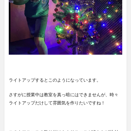
ライトアップするとこのようになっています。
さすがに授業中は教室を真っ暗にはできませんが、時々
ライトアップだけして雰囲気を作りたいですね！