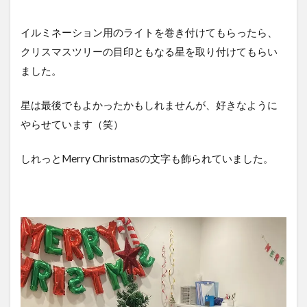
イルミネーション用のライトを巻き付けてもらったら、
クリスマスツリーの目印ともなる星を取り付けてもらい
ました。
星は最後でもよかったかもしれませんが、好きなように
やらせています（笑）
しれっとMerry Christmasの文字も飾られていました。