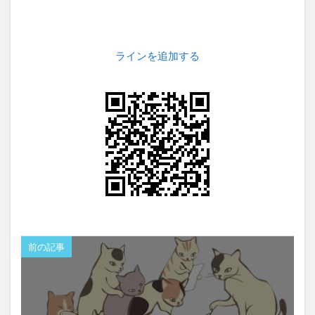
ラインを追加する
前の記事