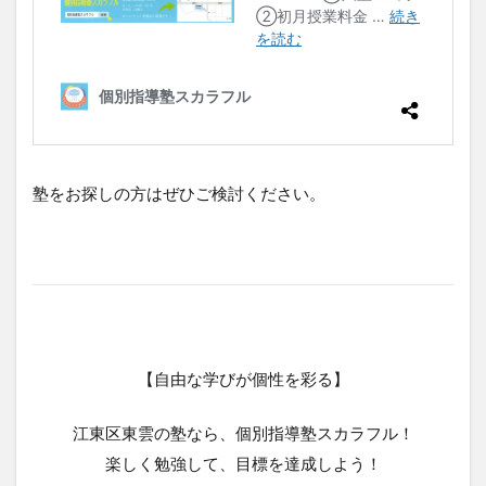
塾をお探しの方はぜひご検討ください。
【自由な学びが個性を彩る】
江東区東雲の塾なら、個別指導塾スカラフル！
楽しく勉強して、目標を達成しよう！