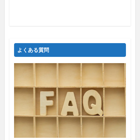
よくある質問