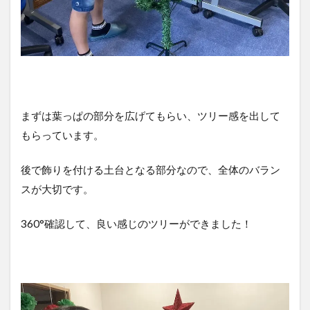
まずは葉っぱの部分を広げてもらい、ツリー感を出して
もらっています。
後で飾りを付ける土台となる部分なので、全体のバラン
スが大切です。
360°確認して、良い感じのツリーができました！