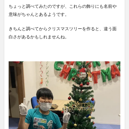
ちょっと調べてみたのですが、これらの飾りにも名前や
意味がちゃんとあるようです。
きちんと調べてからクリスマスツリーを作ると、違う面
白さがあるかもしれませんね。