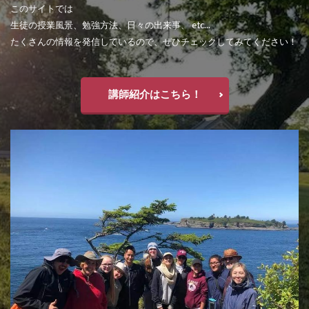
このサイトでは
生徒の授業風景、勉強方法、日々の出来事、 etc...
たくさんの情報を発信しているので、ぜひチェックしてみてください！
講師紹介はこちら！