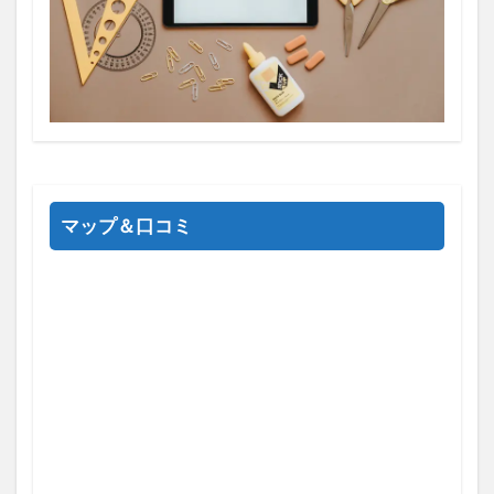
マップ＆口コミ